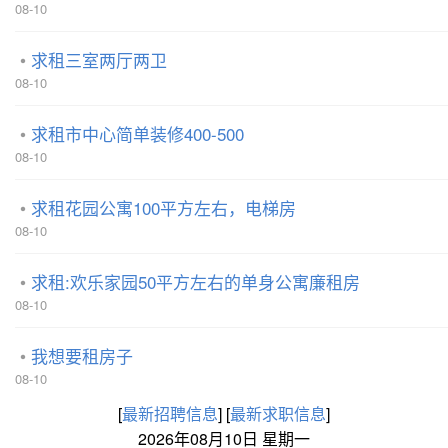
08-10
求租三室两厅两卫
08-10
求租市中心简单装修400-500
08-10
求租花园公寓100平方左右，电梯房
08-10
求租:欢乐家园50平方左右的单身公寓廉租房
08-10
我想要租房子
08-10
[
最新招聘信息
]
[
最新求职信息
]
2026年08月10日 星期一