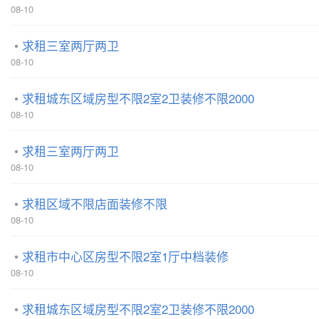
08-10
求租三室两厅两卫
08-10
求租城东区域房型不限2室2卫装修不限2000
08-10
求租三室两厅两卫
08-10
求租区域不限店面装修不限
08-10
求租市中心区房型不限2室1厅中档装修
08-10
求租城东区域房型不限2室2卫装修不限2000