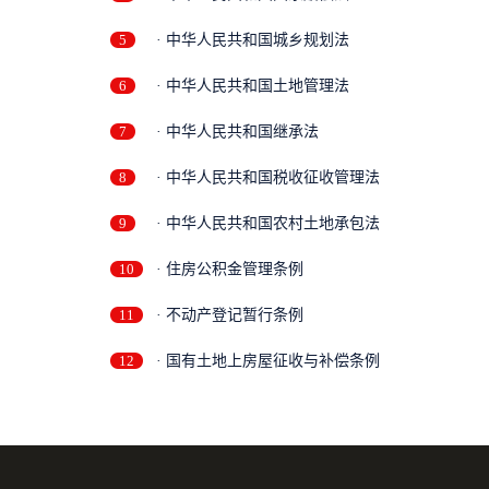
5
· 中华人民共和国城乡规划法
6
· 中华人民共和国土地管理法
7
· 中华人民共和国继承法
8
· 中华人民共和国税收征收管理法
9
· 中华人民共和国农村土地承包法
10
· 住房公积金管理条例
11
· 不动产登记暂行条例
12
· 国有土地上房屋征收与补偿条例