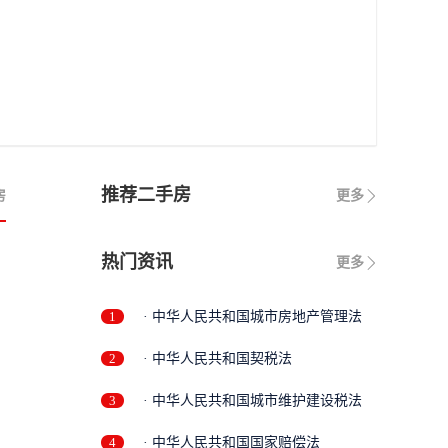
推荐二手房
房
更多
热门资讯
更多
1
· 中华人民共和国城市房地产管理法
2
· 中华人民共和国契税法
3
· 中华人民共和国城市维护建设税法
4
· 中华人民共和国国家赔偿法