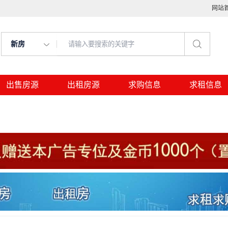
网站
新房
出售房源
出租房源
求购信息
求租信息