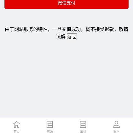
由于网站服务的特性，一旦充值成功，概不接受退款，敬请
谅解
首页
房源
出租
账户