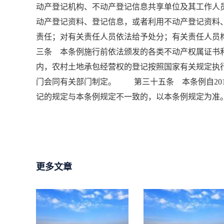
动产登记机构、不动产登记信息共享单位及其工作人
动产登记资料、登记信息，或者利用不动产登记资料
责任；对有关责任人员依法给予处分；有关责任人
三条 本条例施行前依法颁发的各类不动产权属证
内，农村土地承包经营权的登记按照国家有关规定
门会同有关部门制定。 第三十五条 本条例自201
记的规定与本条例规定不一致的，以本条例规定为准
更多文章