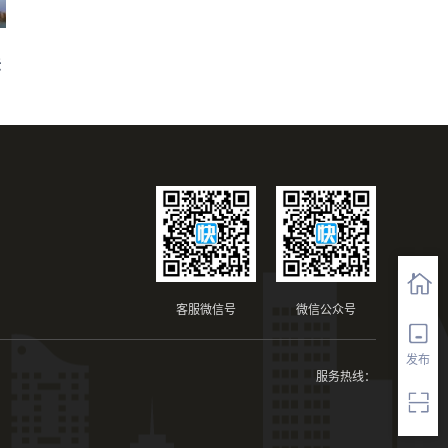
法
客服微信号
微信公众号
发布
服务热线：