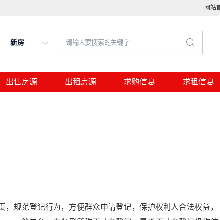
网站
新房
出售房源
出租房源
求购信息
求租信息
，规范登记行为，方便群众申请登记，保护权利人合法权益，