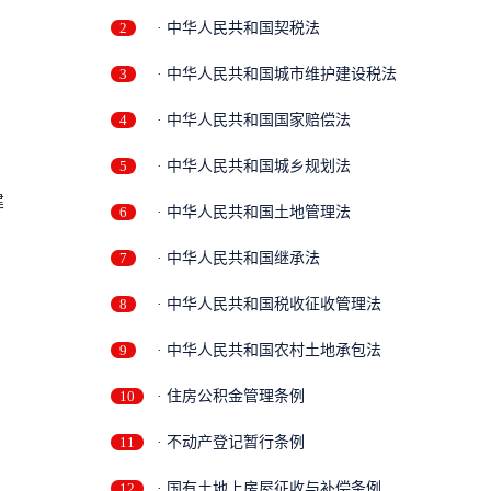
2
· 中华人民共和国契税法
3
· 中华人民共和国城市维护建设税法
4
· 中华人民共和国国家赔偿法
5
· 中华人民共和国城乡规划法
建
6
· 中华人民共和国土地管理法
7
· 中华人民共和国继承法
8
· 中华人民共和国税收征收管理法
9
· 中华人民共和国农村土地承包法
10
· 住房公积金管理条例
11
· 不动产登记暂行条例
12
· 国有土地上房屋征收与补偿条例