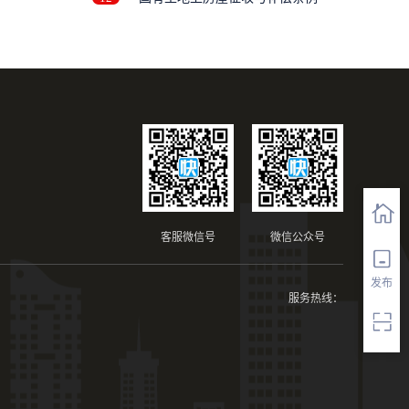
客服微信号
微信公众号
发布
服务热线：