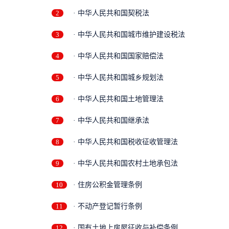
2
· 中华人民共和国契税法
3
· 中华人民共和国城市维护建设税法
4
· 中华人民共和国国家赔偿法
5
· 中华人民共和国城乡规划法
6
· 中华人民共和国土地管理法
7
· 中华人民共和国继承法
8
· 中华人民共和国税收征收管理法
9
· 中华人民共和国农村土地承包法
10
· 住房公积金管理条例
11
· 不动产登记暂行条例
12
· 国有土地上房屋征收与补偿条例